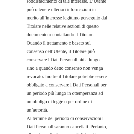
soddisfacimento di tale interesse. L’Utente
può ottenere ulteriori informazioni in
merito all’interesse legittimo perseguito dal
Titolare nelle relative sezioni di questo
documento o contattando il Titolare.
Quando il trattamento è basato sul
consenso dell’Utente, il Titolare può
conservare i Dati Personali più a lungo
sino a quando detto consenso non venga
revocato. Inoltre il Titolare potrebbe essere
obbligato a conservare i Dati Personali per
un periodo più lungo in ottemperanza ad
un obbligo di legge o per ordine di
un’autorità.
Al termine del periodo di conservazioni i
Dati Personali saranno cancellati. Pertanto,