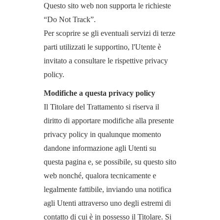
Questo sito web non supporta le richieste
“Do Not Track”.
Per scoprire se gli eventuali servizi di terze
parti utilizzati le supportino, l'Utente è
invitato a consultare le rispettive privacy
policy.
Modifiche a questa privacy policy
Il Titolare del Trattamento si riserva il
diritto di apportare modifiche alla presente
privacy policy in qualunque momento
dandone informazione agli Utenti su
questa pagina e, se possibile, su questo sito
web nonché, qualora tecnicamente e
legalmente fattibile, inviando una notifica
agli Utenti attraverso uno degli estremi di
contatto di cui è in possesso il Titolare. Si