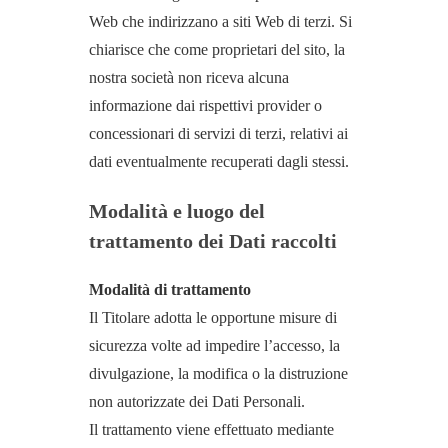
Web che indirizzano a siti Web di terzi. Si
chiarisce che come proprietari del sito, la
nostra società non riceva alcuna
informazione dai rispettivi provider o
concessionari di servizi di terzi, relativi ai
dati eventualmente recuperati dagli stessi.
Modalità e luogo del
trattamento dei Dati raccolti
Modalità di trattamento
Il Titolare adotta le opportune misure di
sicurezza volte ad impedire l’accesso, la
divulgazione, la modifica o la distruzione
non autorizzate dei Dati Personali.
Il trattamento viene effettuato mediante