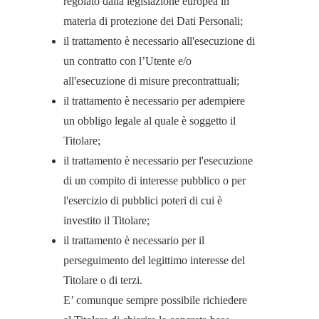
regolato dalla legislazione europea in
materia di protezione dei Dati Personali;
il trattamento è necessario all'esecuzione di
un contratto con l’Utente e/o
all'esecuzione di misure precontrattuali;
il trattamento è necessario per adempiere
un obbligo legale al quale è soggetto il
Titolare;
il trattamento è necessario per l'esecuzione
di un compito di interesse pubblico o per
l'esercizio di pubblici poteri di cui è
investito il Titolare;
il trattamento è necessario per il
perseguimento del legittimo interesse del
Titolare o di terzi.
E’ comunque sempre possibile richiedere