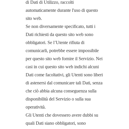
di Dati di Utilizzo, raccolti
automaticamente durante l'uso di questo
sito web.
Se non diversamente specificato, tutti i
Dati richiesti da questo sito web sono
obbligatori. Se l’Utente rifiuta di
comunicarli, potrebbe essere impossibile
per questo sito web fornire il Servizio. Nei
casi in cui questo sito web indichi alcuni
Dati come facoltativi, gli Utenti sono liberi
di astenersi dal comunicare tali Dati, senza
che ciò abbia alcuna conseguenza sulla
disponibilità del Servizio o sulla sua
operatività.
Gli Utenti che dovessero avere dubbi su
quali Dati siano obbligatori, sono