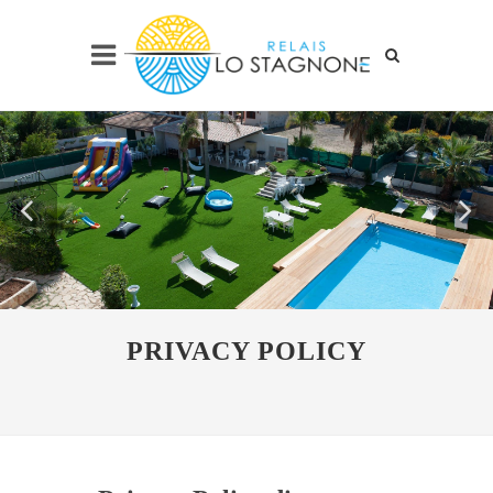
PRIVACY POLICY