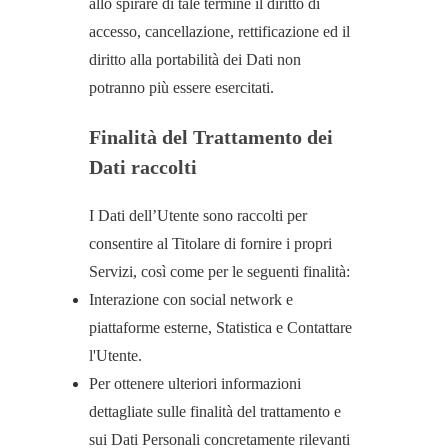
allo spirare di tale termine il diritto di
accesso, cancellazione, rettificazione ed il
diritto alla portabilità dei Dati non
potranno più essere esercitati.
Finalità del Trattamento dei
Dati raccolti
I Dati dell’Utente sono raccolti per
consentire al Titolare di fornire i propri
Servizi, così come per le seguenti finalità:
Interazione con social network e
piattaforme esterne, Statistica e Contattare
l'Utente.
Per ottenere ulteriori informazioni
dettagliate sulle finalità del trattamento e
sui Dati Personali concretamente rilevanti