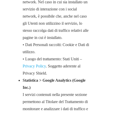
network. Nel caso in cui sia installato un
servizio di interazione con i social
network, è possibile che, anche nel caso
gli Utenti non utilizzino il servizio, lo
stesso raccolga dati di traffico relativi alle
pagine in cui è installato.
• Dati Personali raccolti: Cookie e Dati di
utilizzo.
• Luogo del trattamento: Stati Uniti –
Privacy Policy
. Soggetto aderente al
Privacy Shield.
Statistica > Google Analytics (Google
Inc.)
I servizi contenuti nella presente sezione
permettono al Titolare del Trattamento di
monitorare e analizzare i dati di traffico e