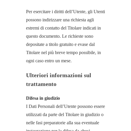
Per esercitare i diritti dell’Utente, gli Utenti
possono indirizzare una richiesta agli
estremi di contatto del Titolare indicati in
questo documento. Le richieste sono
depositate a titolo gratuito e evase dal
Titolare nel più breve tempo possibile, in
ogni caso entro un mese.
Ulteriori informazioni sul
trattamento
Difesa in giudizio
I Dati Personali dell’Utente possono essere
utilizzati da parte del Titolare in giudizio o
nelle fasi preparatorie alla sua eventuale
instaurazione per la difesa da abusi