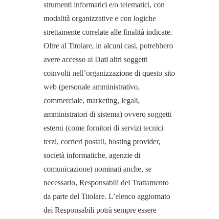
strumenti informatici e/o telematici, con
modalità organizzative e con logiche
strettamente correlate alle finalità indicate.
Oltre al Titolare, in alcuni casi, potrebbero
avere accesso ai Dati altri soggetti
coinvolti nell’organizzazione di questo sito
web (personale amministrativo,
commerciale, marketing, legali,
amministratori di sistema) ovvero soggetti
esterni (come fornitori di servizi tecnici
terzi, corrieri postali, hosting provider,
società informatiche, agenzie di
comunicazione) nominati anche, se
necessario, Responsabili del Trattamento
da parte del Titolare. L’elenco aggiornato
dei Responsabili potrà sempre essere