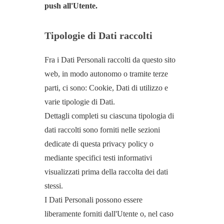
push all'Utente.
Tipologie di Dati raccolti
Fra i Dati Personali raccolti da questo sito
web, in modo autonomo o tramite terze
parti, ci sono: Cookie, Dati di utilizzo e
varie tipologie di Dati.
Dettagli completi su ciascuna tipologia di
dati raccolti sono forniti nelle sezioni
dedicate di questa privacy policy o
mediante specifici testi informativi
visualizzati prima della raccolta dei dati
stessi.
I Dati Personali possono essere
liberamente forniti dall'Utente o, nel caso