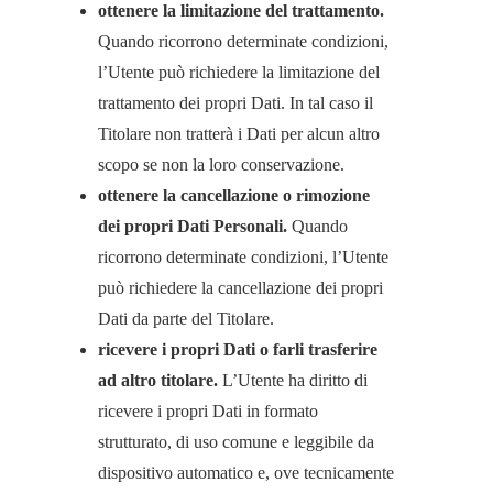
ottenere la limitazione del trattamento.
Quando ricorrono determinate condizioni,
l’Utente può richiedere la limitazione del
trattamento dei propri Dati. In tal caso il
Titolare non tratterà i Dati per alcun altro
scopo se non la loro conservazione.
ottenere la cancellazione o rimozione
dei propri Dati Personali.
Quando
ricorrono determinate condizioni, l’Utente
può richiedere la cancellazione dei propri
Dati da parte del Titolare.
ricevere i propri Dati o farli trasferire
ad altro titolare.
L’Utente ha diritto di
ricevere i propri Dati in formato
strutturato, di uso comune e leggibile da
dispositivo automatico e, ove tecnicamente