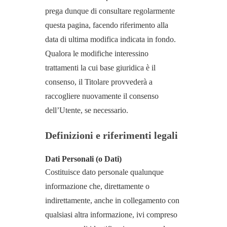
prega dunque di consultare regolarmente
questa pagina, facendo riferimento alla
data di ultima modifica indicata in fondo.
Qualora le modifiche interessino
trattamenti la cui base giuridica è il
consenso, il Titolare provvederà a
raccogliere nuovamente il consenso
dell’Utente, se necessario.
Definizioni e riferimenti legali
Dati Personali (o Dati)
Costituisce dato personale qualunque
informazione che, direttamente o
indirettamente, anche in collegamento con
qualsiasi altra informazione, ivi compreso