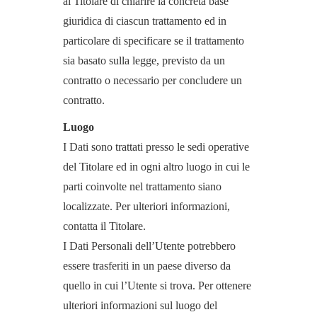
al Titolare di chiarire la concreta base
giuridica di ciascun trattamento ed in
particolare di specificare se il trattamento
sia basato sulla legge, previsto da un
contratto o necessario per concludere un
contratto.
Luogo
I Dati sono trattati presso le sedi operative
del Titolare ed in ogni altro luogo in cui le
parti coinvolte nel trattamento siano
localizzate. Per ulteriori informazioni,
contatta il Titolare.
I Dati Personali dell’Utente potrebbero
essere trasferiti in un paese diverso da
quello in cui l’Utente si trova. Per ottenere
ulteriori informazioni sul luogo del