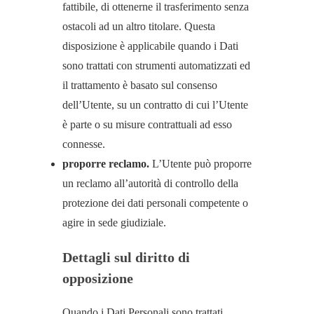
fattibile, di ottenerne il trasferimento senza
ostacoli ad un altro titolare. Questa
disposizione è applicabile quando i Dati
sono trattati con strumenti automatizzati ed
il trattamento è basato sul consenso
dell’Utente, su un contratto di cui l’Utente
è parte o su misure contrattuali ad esso
connesse.
proporre reclamo.
L’Utente può proporre
un reclamo all’autorità di controllo della
protezione dei dati personali competente o
agire in sede giudiziale.
Dettagli sul diritto di
opposizione
Quando i Dati Personali sono trattati