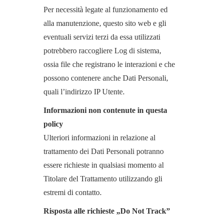
Per necessità legate al funzionamento ed
alla manutenzione, questo sito web e gli
eventuali servizi terzi da essa utilizzati
potrebbero raccogliere Log di sistema,
ossia file che registrano le interazioni e che
possono contenere anche Dati Personali,
quali l’indirizzo IP Utente.
Informazioni non contenute in questa
policy
Ulteriori informazioni in relazione al
trattamento dei Dati Personali potranno
essere richieste in qualsiasi momento al
Titolare del Trattamento utilizzando gli
estremi di contatto.
Risposta alle richieste „Do Not Track”