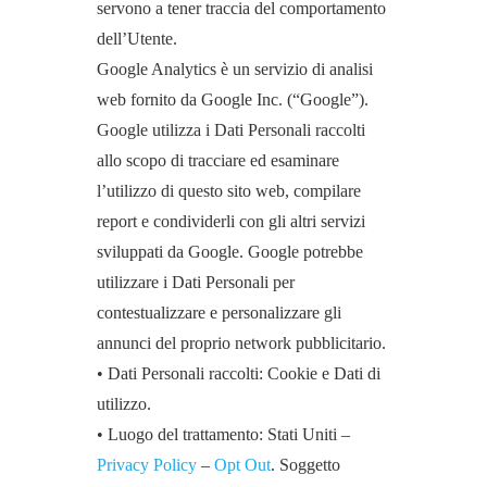
servono a tener traccia del comportamento
dell’Utente.
Google Analytics è un servizio di analisi
web fornito da Google Inc. (“Google”).
Google utilizza i Dati Personali raccolti
allo scopo di tracciare ed esaminare
l’utilizzo di questo sito web, compilare
report e condividerli con gli altri servizi
sviluppati da Google. Google potrebbe
utilizzare i Dati Personali per
contestualizzare e personalizzare gli
annunci del proprio network pubblicitario.
• Dati Personali raccolti: Cookie e Dati di
utilizzo.
• Luogo del trattamento: Stati Uniti –
Privacy Policy
–
Opt Out
. Soggetto