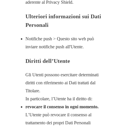
aderente al Privacy Shield.
Ulteriori informazioni sui Dati
Personali
Notifiche push > Questo sito web può
inviare notifiche push all'Utente.
Diritti dell’Utente
Gli Utenti possono esercitare determinati
diritti con riferimento ai Dati trattati dal
Titolare.
In particolare, l’Utente ha il diritto di:
revocare il consenso in ogni momento.
L’Utente può revocare il consenso al
trattamento dei propri Dati Personali