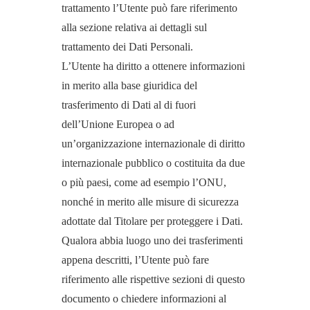
trattamento l’Utente può fare riferimento
alla sezione relativa ai dettagli sul
trattamento dei Dati Personali.
L’Utente ha diritto a ottenere informazioni
in merito alla base giuridica del
trasferimento di Dati al di fuori
dell’Unione Europea o ad
un’organizzazione internazionale di diritto
internazionale pubblico o costituita da due
o più paesi, come ad esempio l’ONU,
nonché in merito alle misure di sicurezza
adottate dal Titolare per proteggere i Dati.
Qualora abbia luogo uno dei trasferimenti
appena descritti, l’Utente può fare
riferimento alle rispettive sezioni di questo
documento o chiedere informazioni al