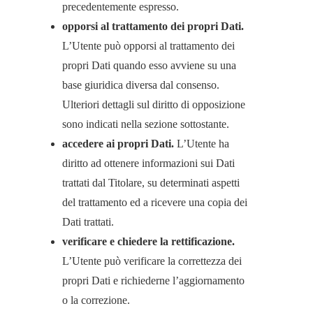
precedentemente espresso.
opporsi al trattamento dei propri Dati.
L’Utente può opporsi al trattamento dei
propri Dati quando esso avviene su una
base giuridica diversa dal consenso.
Ulteriori dettagli sul diritto di opposizione
sono indicati nella sezione sottostante.
accedere ai propri Dati.
L’Utente ha
diritto ad ottenere informazioni sui Dati
trattati dal Titolare, su determinati aspetti
del trattamento ed a ricevere una copia dei
Dati trattati.
verificare e chiedere la rettificazione.
L’Utente può verificare la correttezza dei
propri Dati e richiederne l’aggiornamento
o la correzione.