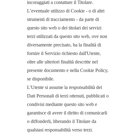
incoraggiati a contattare il Titolare.
L’eventuale utilizzo di Cookie - o di altri
strumenti di tracciamento - da parte di
questo sito web o dei titolari dei servizi
terzi utilizzati da questo sito web, ove non
diversamente precisato, ha la finalità di
fornire il Servizio richiesto dall'Utente,
oltre alle ulteriori finalità descritte nel
presente documento e nella Cookie Policy,
se disponibile.
L'Utente si assume la responsabilità dei
Dati Personali di terzi ottenuti, pubblicati o
condivisi mediante questo sito web e
garantisce di avere il diritto di comunicarli
o diffonderli, liberando il Titolare da
qualsiasi responsabilità verso terzi.