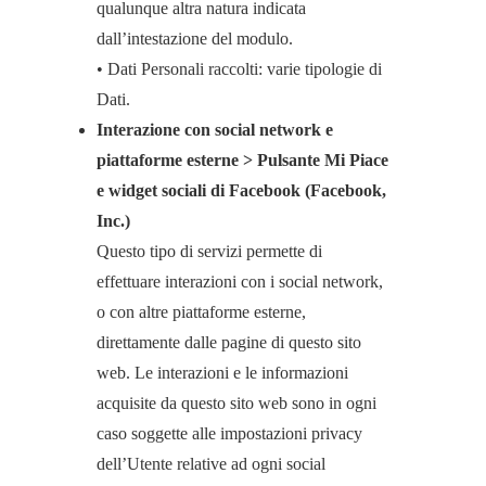
qualunque altra natura indicata
dall’intestazione del modulo.
• Dati Personali raccolti: varie tipologie di
Dati.
Interazione con social network e
piattaforme esterne > Pulsante Mi Piace
e widget sociali di Facebook (Facebook,
Inc.)
Questo tipo di servizi permette di
effettuare interazioni con i social network,
o con altre piattaforme esterne,
direttamente dalle pagine di questo sito
web. Le interazioni e le informazioni
acquisite da questo sito web sono in ogni
caso soggette alle impostazioni privacy
dell’Utente relative ad ogni social