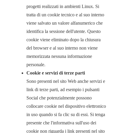
progetti realizzati in ambienti Linux. Si
tratta di un cookie tecnico e al suo interno
viene salvato un valore alfanumerico che
identifica la sessione dell'utente. Questo
cookie viene eliminato dopo la chiusura
del browser e al suo interno non viene
memorizzata nessuna informazione
personale.
Cookie e servizi di terze parti
Sono presenti nel sito Web anche servizi e
link di terze parti, ad esempio i pulsanti
Social che potenzialmente possono
collocare cookie nel dispositivo elettronico
in uso quando si fa clic su di essi. Si tenga
presente che l'informativa sull'uso dei
cookie non riguarda i link presenti nel sito