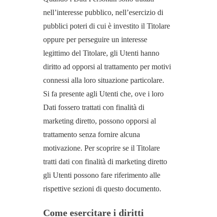
nell’interesse pubblico, nell’esercizio di
pubblici poteri di cui è investito il Titolare
oppure per perseguire un interesse
legittimo del Titolare, gli Utenti hanno
diritto ad opporsi al trattamento per motivi
connessi alla loro situazione particolare.
Si fa presente agli Utenti che, ove i loro
Dati fossero trattati con finalità di
marketing diretto, possono opporsi al
trattamento senza fornire alcuna
motivazione. Per scoprire se il Titolare
tratti dati con finalità di marketing diretto
gli Utenti possono fare riferimento alle
rispettive sezioni di questo documento.
Come esercitare i diritti