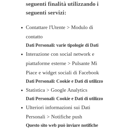
seguenti finalità utilizzando i
seguenti servizi:
Contattare l'Utente > Modulo di
contatto
Dati Personali: varie tipologie di Dati
Interazione con social network e
piattaforme esterne > Pulsante Mi
Piace e widget sociali di Facebook
Dati Personali: Cookie e Dati di utilizzo
Statistica > Google Analytics
Dati Personali: Cookie e Dati di utilizzo
Ulteriori informazioni sui Dati
Personali > Notifiche push
Questo sito web può inviare notifiche