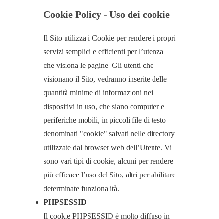
Cookie Policy - Uso dei cookie
Il Sito utilizza i Cookie per rendere i propri
servizi semplici e efficienti per l’utenza
che visiona le pagine. Gli utenti che
visionano il Sito, vedranno inserite delle
quantità minime di informazioni nei
dispositivi in uso, che siano computer e
periferiche mobili, in piccoli file di testo
denominati "cookie" salvati nelle directory
utilizzate dal browser web dell’Utente. Vi
sono vari tipi di cookie, alcuni per rendere
più efficace l’uso del Sito, altri per abilitare
determinate funzionalità.
PHPSESSID
Il cookie PHPSESSID è molto diffuso in