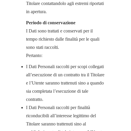
Titolare contattandolo agli estremi riportati
in apertura.
Periodo di conservazione
I Dati sono trattati e conservati per il
tempo richiesto dalle finalità per le quali
sono stati raccolti.
Pertanto:
I Dati Personali raccolti per scopi collegati
all’esecuzione di un contratto tra il Titolare
e l’Utente saranno trattenuti sino a quando
sia completata l’esecuzione di tale
contratto.
I Dati Personali raccolti per finalità
riconducibili all’interesse legittimo del
Titolare saranno trattenuti sino al