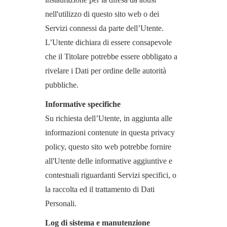
nell'utilizzo di questo sito web o dei
Servizi connessi da parte dell’Utente.
L’Utente dichiara di essere consapevole
che il Titolare potrebbe essere obbligato a
rivelare i Dati per ordine delle autorità
pubbliche.
Informative specifiche
Su richiesta dell’Utente, in aggiunta alle
informazioni contenute in questa privacy
policy, questo sito web potrebbe fornire
all'Utente delle informative aggiuntive e
contestuali riguardanti Servizi specifici, o
la raccolta ed il trattamento di Dati
Personali.
Log di sistema e manutenzione