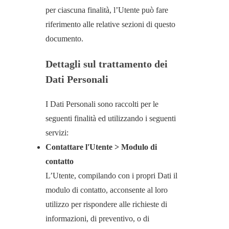
per ciascuna finalità, l’Utente può fare
riferimento alle relative sezioni di questo
documento.
Dettagli sul trattamento dei
Dati Personali
I Dati Personali sono raccolti per le
seguenti finalità ed utilizzando i seguenti
servizi:
Contattare l'Utente > Modulo di
contatto
L’Utente, compilando con i propri Dati il
modulo di contatto, acconsente al loro
utilizzo per rispondere alle richieste di
informazioni, di preventivo, o di