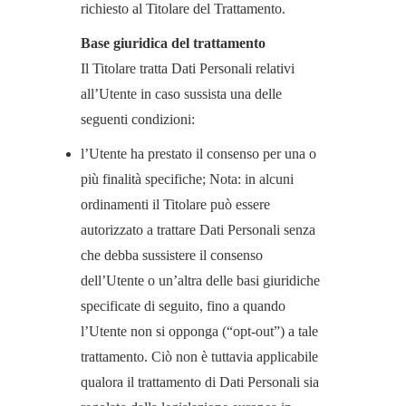
richiesto al Titolare del Trattamento.
Base giuridica del trattamento
Il Titolare tratta Dati Personali relativi
all’Utente in caso sussista una delle
seguenti condizioni:
l’Utente ha prestato il consenso per una o
più finalità specifiche; Nota: in alcuni
ordinamenti il Titolare può essere
autorizzato a trattare Dati Personali senza
che debba sussistere il consenso
dell’Utente o un’altra delle basi giuridiche
specificate di seguito, fino a quando
l’Utente non si opponga (“opt-out”) a tale
trattamento. Ciò non è tuttavia applicabile
qualora il trattamento di Dati Personali sia